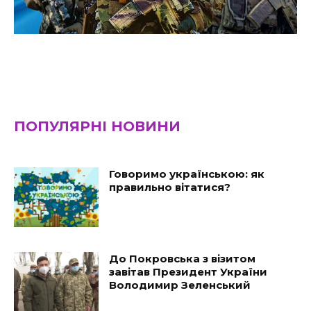
ПОПУЛЯРНІ НОВИНИ
Говоримо українською: як
правильно вітатися?
До Покровська з візитом
завітав Президент України
Володимир Зеленський