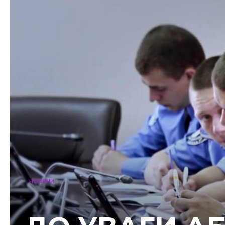
НОВИНИ