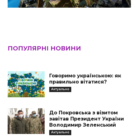
ПОПУЛЯРНІ НОВИНИ
Говоримо українською: як
правильно вітатися?
Актуально
До Покровська з візитом
завітав Президент України
Володимир Зеленський
Актуально