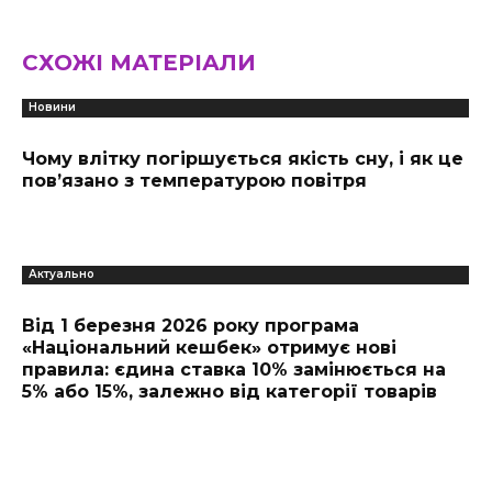
СХОЖІ МАТЕРІАЛИ
Новини
Чому влітку погіршується якість сну, і як це
пов’язано з температурою повітря
Актуально
Від 1 березня 2026 року програма
«Національний кешбек» отримує нові
правила: єдина ставка 10% замінюється на
5% або 15%, залежно від категорії товарів