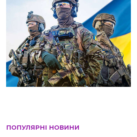
ПОПУЛЯРНІ НОВИНИ