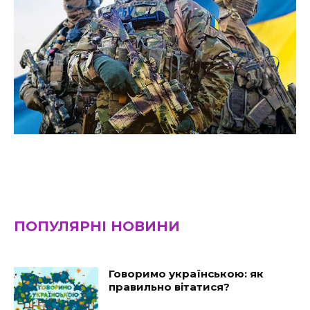
ПОПУЛЯРНІ НОВИНИ
Говоримо українською: як
правильно вітатися?