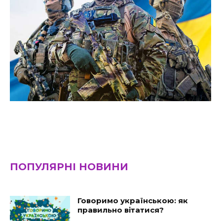
ПОПУЛЯРНІ НОВИНИ
Говоримо українською: як
правильно вітатися?