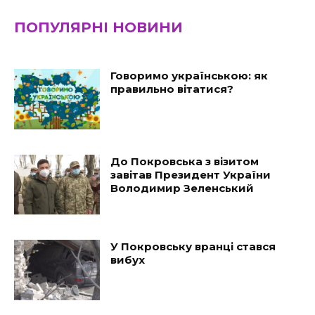
ПОПУЛЯРНІ НОВИНИ
Говоримо українською: як
правильно вітатися?
До Покровська з візитом
завітав Президент України
Володимир Зеленський
У Покровську вранці стався
вибух