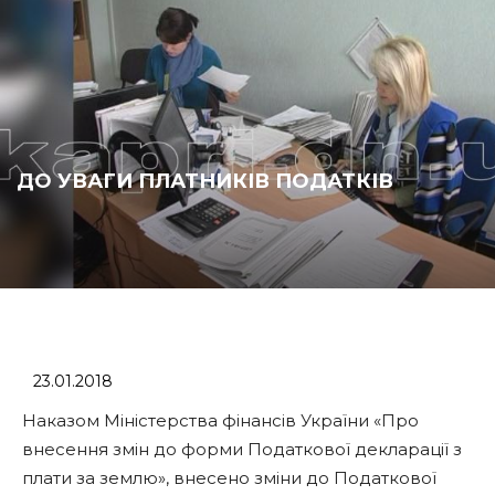
ДО УВАГИ ПЛАТНИКІВ ПОДАТКІВ
23.01.2018
Наказом Міністерства фінансів України «Про
внесення змін до форми Податкової декларації з
плати за землю», внесено зміни до Податкової