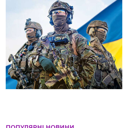
ПОПУЛЯРНІ НОВИНИ