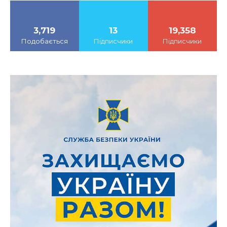
3,719
13
19,358
Подобається
Підписчики
Підписчики