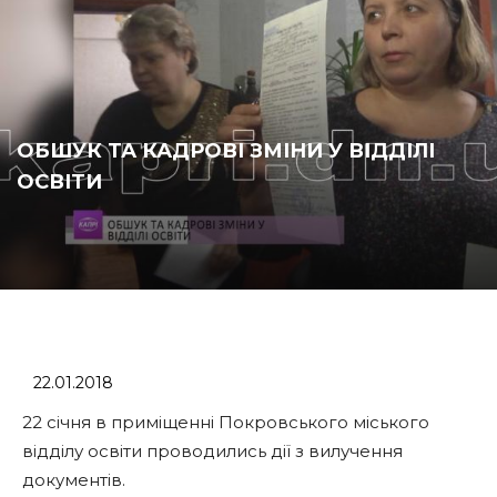
ОБШУК ТА КАДРОВІ ЗМІНИ У ВІДДІЛІ
ОСВІТИ
22.01.2018
22 січня в приміщенні Покровського міського
відділу освіти проводились дії з вилучення
документів.