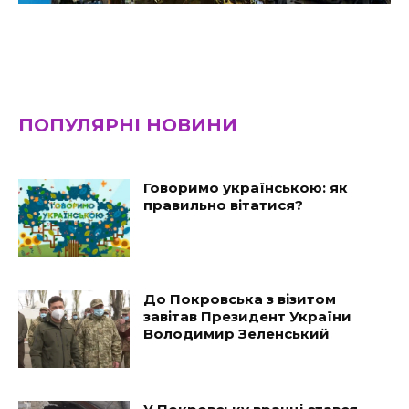
ПОПУЛЯРНІ НОВИНИ
Говоримо українською: як
правильно вітатися?
До Покровська з візитом
завітав Президент України
Володимир Зеленський