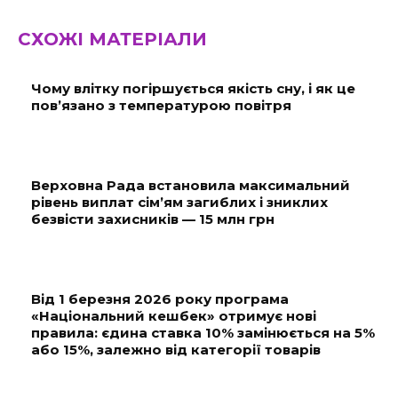
СХОЖІ МАТЕРІАЛИ
Чому влітку погіршується якість сну, і як це
пов’язано з температурою повітря
Верховна Рада встановила максимальний
рівень виплат сім’ям загиблих і зниклих
безвісти захисників — 15 млн грн
Від 1 березня 2026 року програма
«Національний кешбек» отримує нові
правила: єдина ставка 10% замінюється на 5%
або 15%, залежно від категорії товарів