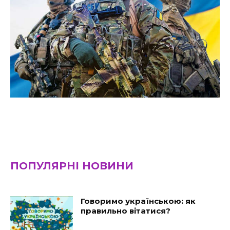
ПОПУЛЯРНІ НОВИНИ
Говоримо українською: як
правильно вітатися?