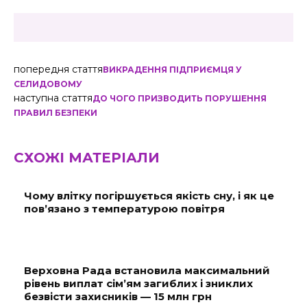
попередня стаття
ВИКРАДЕННЯ ПІДПРИЄМЦЯ У
СЕЛИДОВОМУ
наступна стаття
ДО ЧОГО ПРИЗВОДИТЬ ПОРУШЕННЯ
ПРАВИЛ БЕЗПЕКИ
СХОЖІ МАТЕРІАЛИ
Чому влітку погіршується якість сну, і як це
пов’язано з температурою повітря
Верховна Рада встановила максимальний
рівень виплат сім’ям загиблих і зниклих
безвісти захисників — 15 млн грн