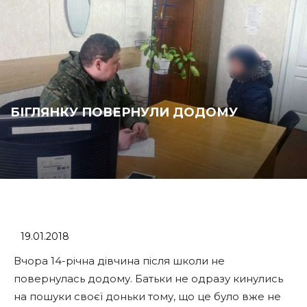
БІГЛЯНКУ ПОВЕРНУЛИ ДОДОМУ
19.01.2018
Вчора 14-річна дівчина після школи не
повернулась додому. Батьки не одразу кинулись
на пошуки своєї доньки тому, що це було вже не