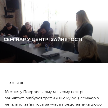
СЕМІНАР У ЦЕНТРІ ЗАЙНЯТОСТІ
18.01.2018
18 січня у Покровському міському центрі
зайнятості відбувся третій у цьому році семінар з
легальної зайнятості за участі представника Бюро