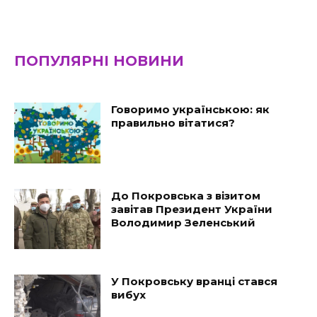
ПОПУЛЯРНІ НОВИНИ
Говоримо українською: як
правильно вітатися?
До Покровська з візитом
завітав Президент України
Володимир Зеленський
У Покровську вранці стався
вибух