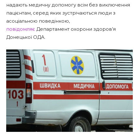
надають медичну допомогу всім без виключення
пацієнтам, серед яких зустрічаються люди з
асоціальною поведінкою,
повідомляє
Департамент охорони здоров’я
Донецької ОДА.