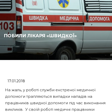
ПОБИЛИ ЛІКАРЯ «ШВИДКОЇ»
17.01.2018
На жаль, у роботі служби екстреної медичної
допомоги трапляються випадки нападів на
працівників швидкої допомоги під час виконання
викликів. У своїй роботі медичні працівники