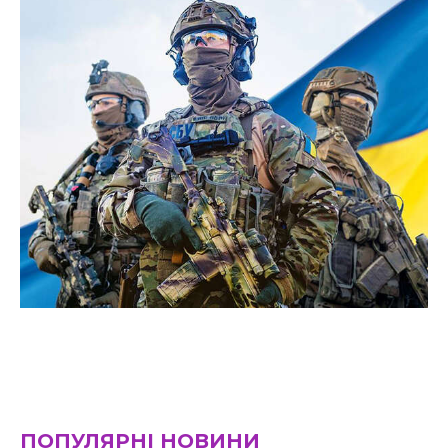
ПОПУЛЯРНІ НОВИНИ