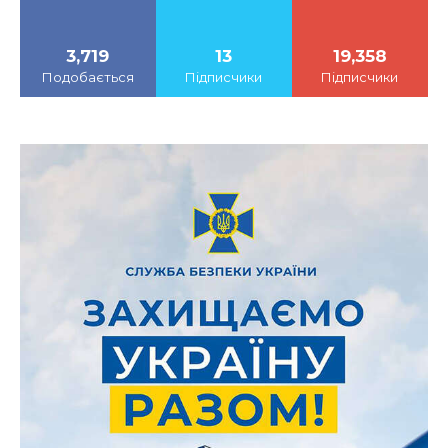
3,719
13
19,358
Подобається
Підписчики
Підписчики