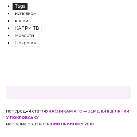
Tags
исполком
капри
КАПРИ ТВ
Новости
Покровск
попередня стаття
УЧАСНИКАМ АТО — ЗЕМЕЛЬНІ ДІЛЯНКИ
У ПОКРОВСЬКУ
наступна стаття
ПЕРШИЙ ПРИЙОМ У 2018