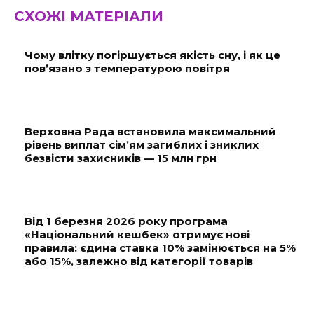
СХОЖІ МАТЕРІАЛИ
Чому влітку погіршується якість сну, і як це
пов’язано з температурою повітря
Верховна Рада встановила максимальний
рівень виплат сім’ям загиблих і зниклих
безвісти захисників — 15 млн грн
Від 1 березня 2026 року програма
«Національний кешбек» отримує нові
правила: єдина ставка 10% замінюється на 5%
або 15%, залежно від категорії товарів