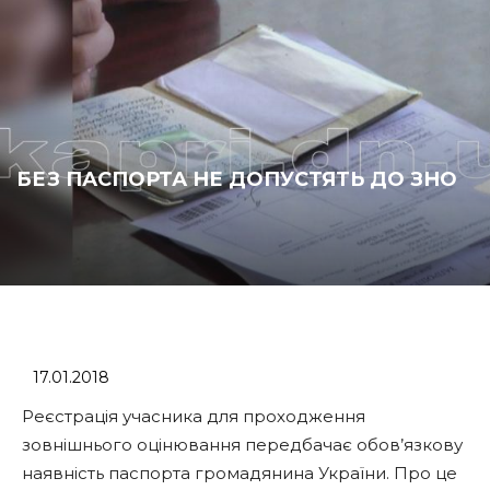
БЕЗ ПАСПОРТА НЕ ДОПУСТЯТЬ ДО ЗНО
17.01.2018
Реєстрація учасника для проходження
зовнішнього оцінювання передбачає обов’язкову
наявність паспорта громадянина України. Про це