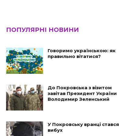
ПОПУЛЯРНІ НОВИНИ
Говоримо українською: як
правильно вітатися?
До Покровська з візитом
завітав Президент України
Володимир Зеленський
У Покровську вранці стався
вибух