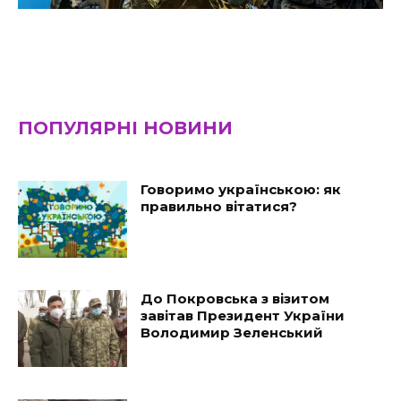
ПОПУЛЯРНІ НОВИНИ
Говоримо українською: як
правильно вітатися?
До Покровська з візитом
завітав Президент України
Володимир Зеленський