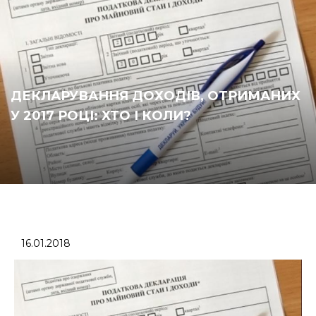
ДЕКЛАРУВАННЯ ДОХОДІВ, ОТРИМАНИХ
У 2017 РОЦІ: ХТО І КОЛИ?
16.01.2018