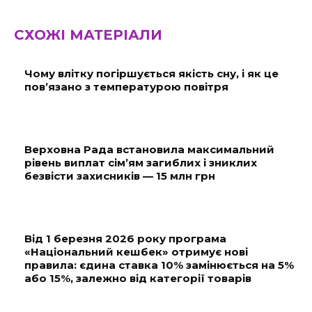
СХОЖІ МАТЕРІАЛИ
Чому влітку погіршується якість сну, і як це
пов’язано з температурою повітря
Верховна Рада встановила максимальний
рівень виплат сім’ям загиблих і зниклих
безвісти захисників — 15 млн грн
Від 1 березня 2026 року програма
«Національний кешбек» отримує нові
правила: єдина ставка 10% замінюється на 5%
або 15%, залежно від категорії товарів