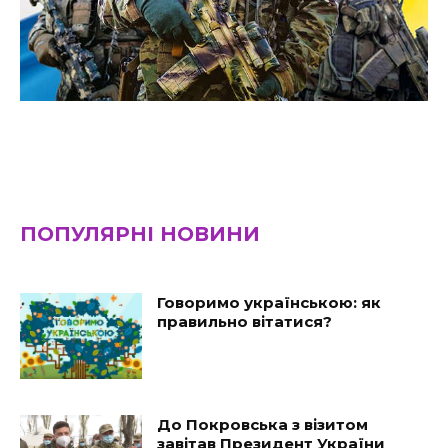
ПОПУЛЯРНІ НОВИНИ
Говоримо українською: як
правильно вітатися?
До Покровська з візитом
завітав Президент України