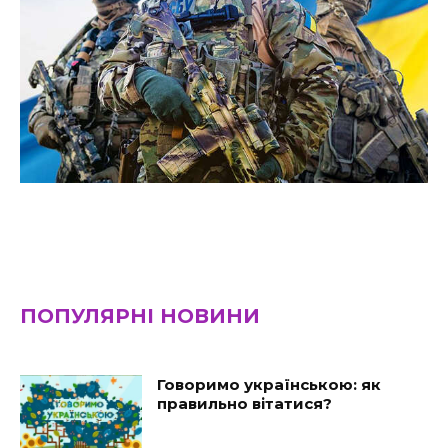
ПОПУЛЯРНІ НОВИНИ
Говоримо українською: як
правильно вітатися?