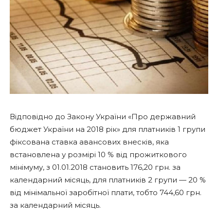
Відповідно до Закону України «Про державний
бюджет України на 2018 рік» для платників 1 групи
фіксована ставка авансових внесків, яка
встановлена у розмірі 10 % від прожиткового
мінімуму, з 01.01.2018 становить 176,20 грн. за
календарний місяць, для платників 2 групи — 20 %
від мінімальної заробітної плати, тобто 744,60 грн.
за календарний місяць.