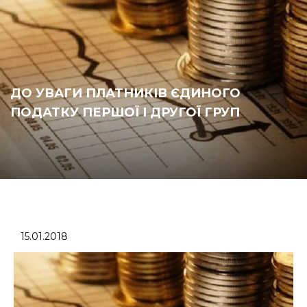
ДО УВАГИ ПЛАТНИКІВ ЄДИНОГО
ПОДАТКУ ПЕРШОЇ І ДРУГОЇ ГРУП
15.01.2018