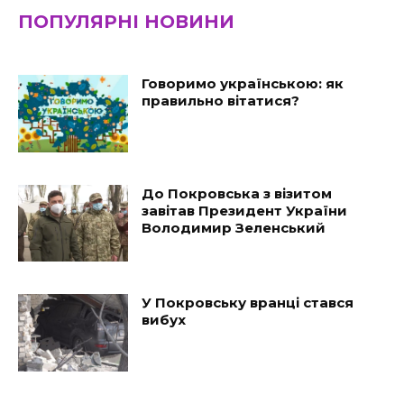
ПОПУЛЯРНІ НОВИНИ
Говоримо українською: як
правильно вітатися?
До Покровська з візитом
завітав Президент України
Володимир Зеленський
У Покровську вранці стався
вибух