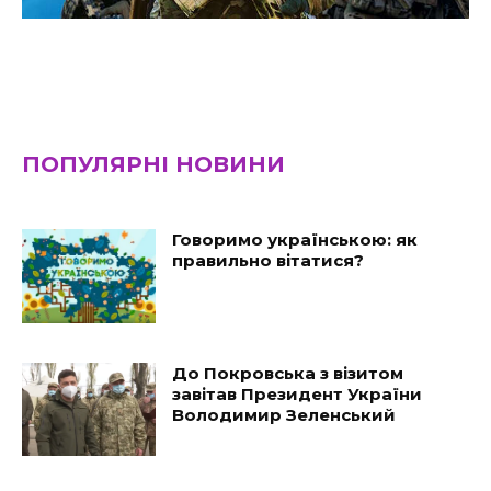
ПОПУЛЯРНІ НОВИНИ
Говоримо українською: як
правильно вітатися?
До Покровська з візитом
завітав Президент України
Володимир Зеленський