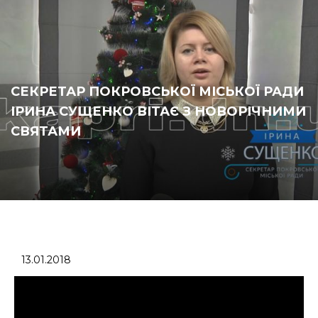
СЕКРЕТАР ПОКРОВСЬКОЇ МІСЬКОЇ РАДИ
ІРИНА СУЩЕНКО ВІТАЄ З НОВОРІЧНИМИ
СВЯТАМИ
13.01.2018