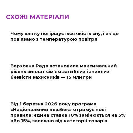
СХОЖІ МАТЕРІАЛИ
Чому влітку погіршується якість сну, і як це
пов’язано з температурою повітря
Верховна Рада встановила максимальний
рівень виплат сім’ям загиблих і зниклих
безвісти захисників — 15 млн грн
Від 1 березня 2026 року програма
«Національний кешбек» отримує нові
правила: єдина ставка 10% замінюється на 5%
або 15%, залежно від категорії товарів