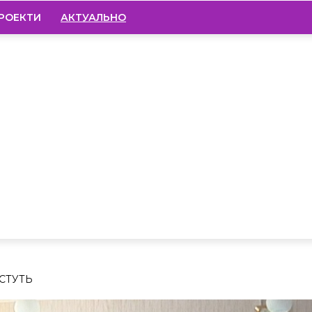
РОЕКТИ
АКТУАЛЬНО
ОСТУТЬ