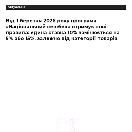
Актуально
Від 1 березня 2026 року програма
«Національний кешбек» отримує нові
правила: єдина ставка 10% замінюється на
5% або 15%, залежно від категорії товарів