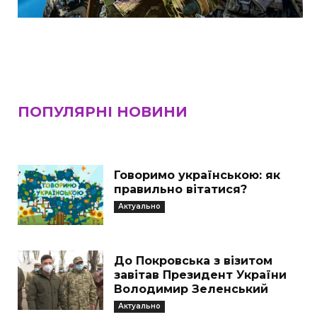
ПОПУЛЯРНІ НОВИНИ
Говоримо українською: як
правильно вітатися?
Актуально
До Покровська з візитом
завітав Президент України
Володимир Зеленський
Актуально