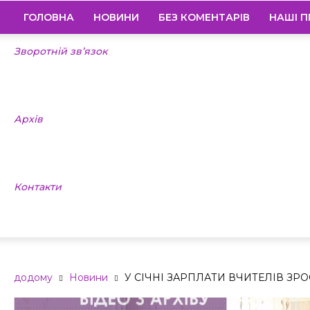
ГОЛОВНА
НОВИНИ
БЕЗ КОМЕНТАРІВ
НАШІ П
Зворотній зв’язок
Архів
Контакти
додому
Новини
У СІЧНІ ЗАРПЛАТИ ВЧИТЕЛІВ ЗР