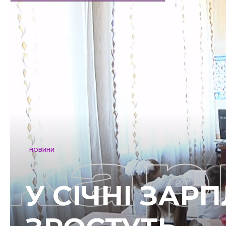
НОВИНИ
У СІЧНІ ЗАР