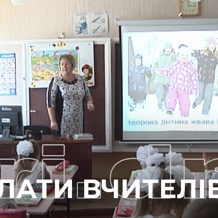
ПЛАТИ ВЧИТЕЛІ