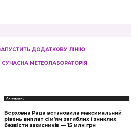
 ЗАПУСТИТЬ ДОДАТКОВУ ЛІНІЮ
Ь СУЧАСНА МЕТЕОЛАБОРАТОРІЯ
Актуально
Верховна Рада встановила максимальний
рівень виплат сім’ям загиблих і зниклих
безвісти захисників — 15 млн грн