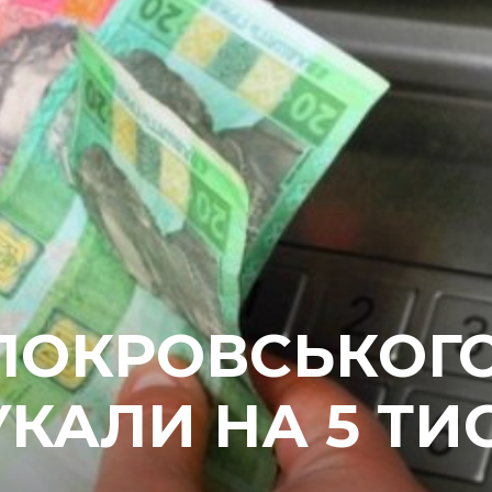
ПОКРОВСЬКОГ
КАЛИ НА 5 ТИ