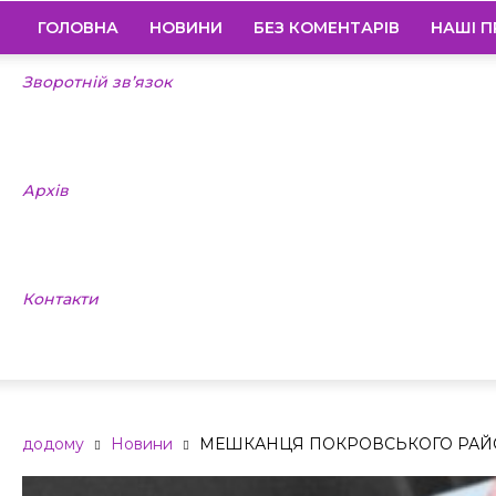
ГОЛОВНА
НОВИНИ
БЕЗ КОМЕНТАРІВ
НАШІ П
Зворотній зв’язок
Архів
Контакти
додому
Новини
МЕШКАНЦЯ ПОКРОВСЬКОГО РАЙО