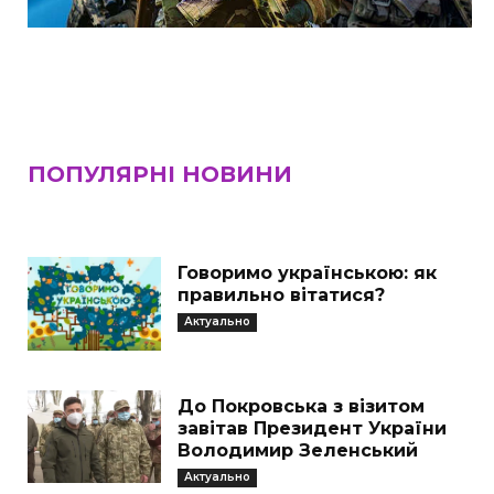
ПОПУЛЯРНІ НОВИНИ
Говоримо українською: як
правильно вітатися?
Актуально
До Покровська з візитом
завітав Президент України
Володимир Зеленський
Актуально