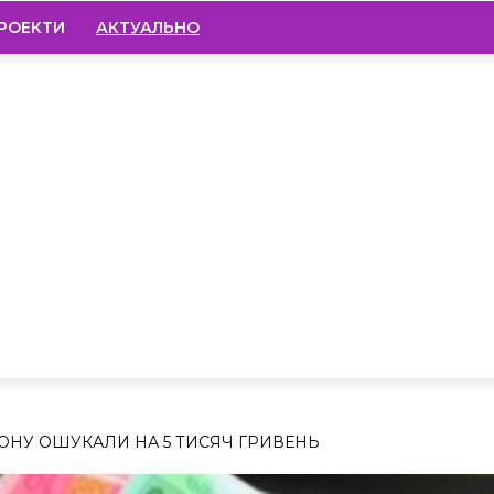
РОЕКТИ
АКТУАЛЬНО
НУ ОШУКАЛИ НА 5 ТИСЯЧ ГРИВЕНЬ