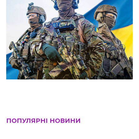
ПОПУЛЯРНІ НОВИНИ