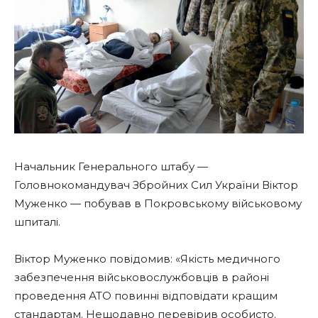
Начальник Генерального штабу —
Головнокомандувач Збройних Сил України Віктор
Муженко — побував в Покровському військовому
шпиталі.
Віктор Муженко повідомив: «Якість медичного
забезпечення військовослужбовців в районі
проведення АТО повинні відповідати кращим
стандартам. Нещодавно перевірив особисто.