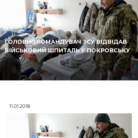
ГОЛОВНОКОМАНДУВАЧ ЗСУ ВІДВІДАВ
ВІЙСЬКОВИЙ ШПИТАЛЬ У ПОКРОВСЬКУ
11.01.2018