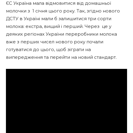
ЄС Україна мала відмовитися від домашньої
молочки з 1 січня цього року. Так, згідно нового
ДСТУ в Україні мали б залишитися три сорти
молока: екстра, вищий і перший. Через це у
деяких регіонах України переробники молока
вже з перших чисел нового року почали
готуватися до цього, щоб зіграти на
випередження та перейти на новий стандарт.