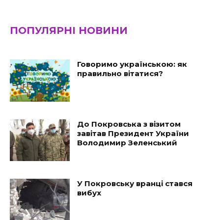
ПОПУЛЯРНІ НОВИНИ
Говоримо українською: як
правильно вітатися?
До Покровська з візитом
завітав Президент України
Володимир Зеленський
У Покровську вранці стався
вибух