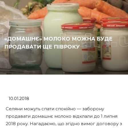
«ДОМАШНЄ» МОЛОКО МОЖНА БУДЕ
ПРОДАВАТИ ЩЕ ПІВРОКУ
10.01.2018
Селяни можуть спати спокійно — заборону
продавати домашнє молоко відклали до 1 липня
2018 року. Нагадаємо, що згідно вимог договору з