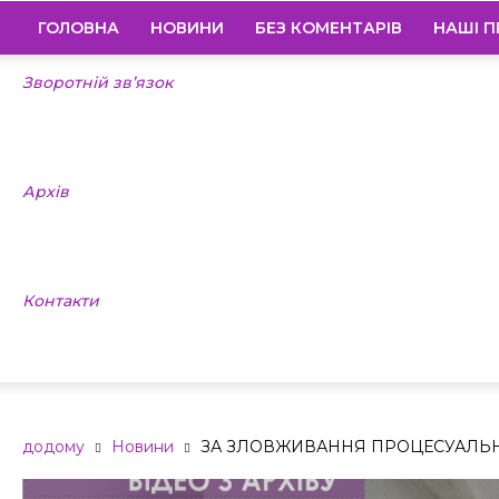
ГОЛОВНА
НОВИНИ
БЕЗ КОМЕНТАРІВ
НАШІ П
Зворотній зв’язок
Архів
Контакти
додому
Новини
ЗА ЗЛОВЖИВАННЯ ПРОЦЕСУАЛЬ