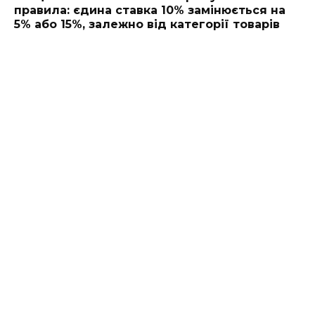
правила: єдина ставка 10% замінюється на
5% або 15%, залежно від категорії товарів