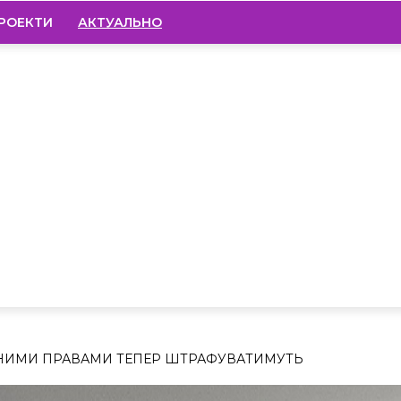
РОЕКТИ
АКТУАЛЬНО
НИМИ ПРАВАМИ ТЕПЕР ШТРАФУВАТИМУТЬ