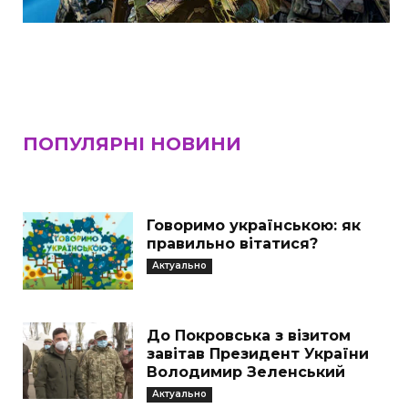
ПОПУЛЯРНІ НОВИНИ
Говоримо українською: як
правильно вітатися?
Актуально
До Покровська з візитом
завітав Президент України
Володимир Зеленський
Актуально