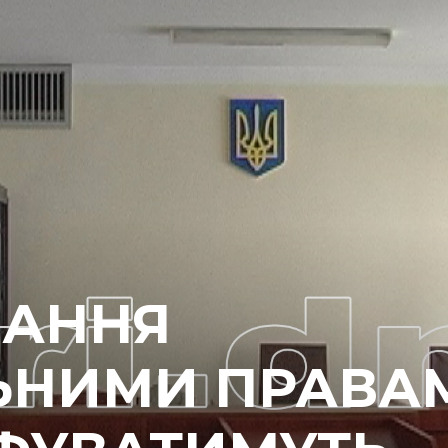
ВАННЯ
ЬНИМИ ПРАВА