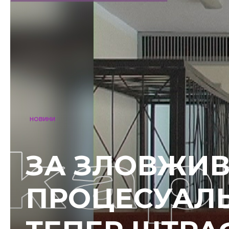
НОВИНИ
ЗА ЗЛОВЖИ
ПРОЦЕСУАЛ