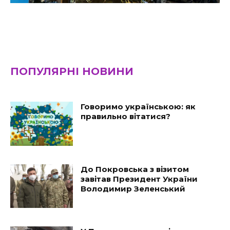
ПОПУЛЯРНІ НОВИНИ
Говоримо українською: як
правильно вітатися?
До Покровська з візитом
завітав Президент України
Володимир Зеленський