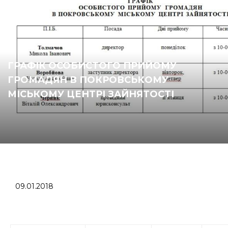
ГРАФІК ОСОБИСТОГО ПРИЙОМУ
ГРОМАДЯН В ПОКРОВСЬКОМУ
МІСЬКОМУ ЦЕНТРІ ЗАЙНЯТОСТІ
09.01.2018