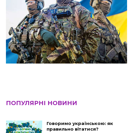
ПОПУЛЯРНІ НОВИНИ
Говоримо українською: як
правильно вітатися?