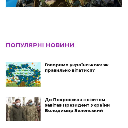
ПОПУЛЯРНІ НОВИНИ
Говоримо українською: як
правильно вітатися?
До Покровська з візитом
завітав Президент України
Володимир Зеленський