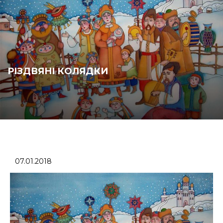
РІЗДВЯНІ КОЛЯДКИ
07.01.2018