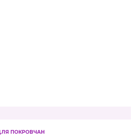
ДЛЯ ПОКРОВЧАН