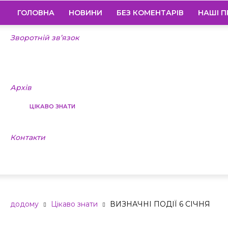
ГОЛОВНА
НОВИНИ
БЕЗ КОМЕНТАРІВ
НАШІ П
Зворотній зв’язок
Архів
ЦІКАВО ЗНАТИ
Контакти
ВИЗНАЧНІ ПО
додому
Цікаво знати
ВИЗНАЧНІ ПОДІЇ 6 СІЧНЯ