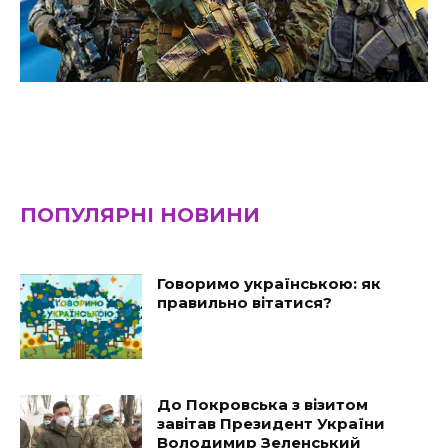
ПОПУЛЯРНІ НОВИНИ
Говоримо українською: як
правильно вітатися?
До Покровська з візитом
завітав Президент України
Володимир Зеленський