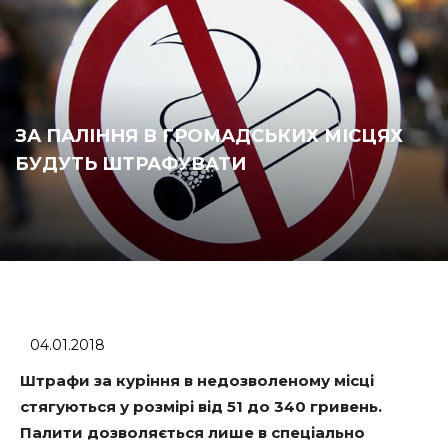
ЗА ПАЛІННЯ В ГРОМАДСЬКИХ МІСЦЯХ
БУДУТЬ ШТРАФУВАТИ
04.01.2018
Штрафи за куріння в недозволеному місці
стягуються у розмірі від 51 до 340 гривень.
Палити дозволяється лише в спеціально