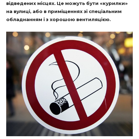
відведених місцях. Це можуть бути «курилки»
на вулиці, або в приміщеннях зі спеціальним
обладнанням і з хорошою вентиляцією.