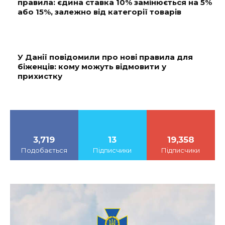
правила: єдина ставка 10% замінюється на 5%
або 15%, залежно від категорії товарів
У Данії повідомили про нові правила для
біженців: кому можуть відмовити у
прихистку
3,719
13
19,358
Подобається
Підписчики
Підписчики