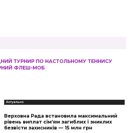
НИЙ ТУРНИР ПО НАСТОЛЬНОМУ ТЕННИСУ
УРНИЙ ФЛЕШ-МОБ
Актуально
Верховна Рада встановила максимальний
рівень виплат сім’ям загиблих і зниклих
безвісти захисників — 15 млн грн