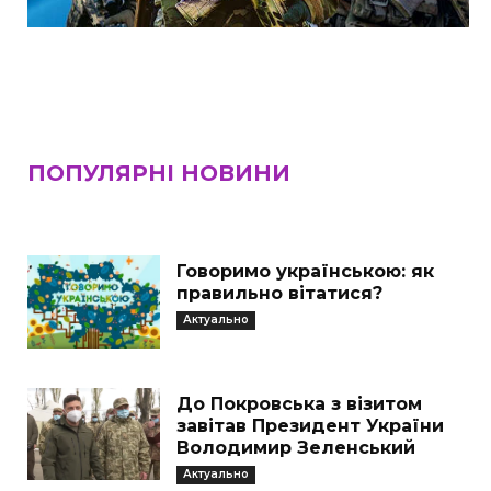
ПОПУЛЯРНІ НОВИНИ
Говоримо українською: як
правильно вітатися?
Актуально
До Покровська з візитом
завітав Президент України
Володимир Зеленський
Актуально