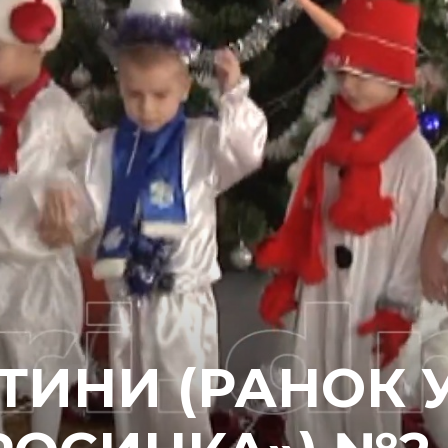
ТИНИ (РАНОК 