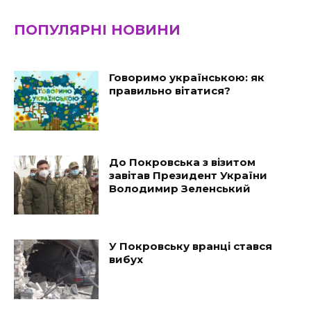
ПОПУЛЯРНІ НОВИНИ
Говоримо українською: як
правильно вітатися?
До Покровська з візитом
завітав Президент України
Володимир Зеленський
У Покровську вранці стався
вибух