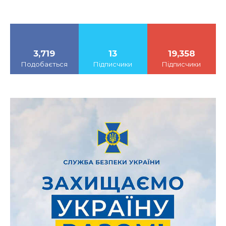
3,719
13
19,358
Подобається
Підписчики
Підписчики