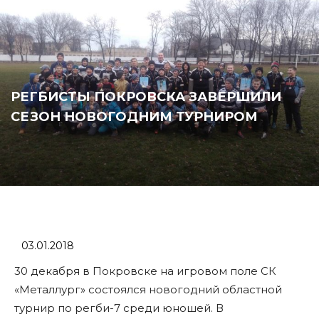
РЕГБИСТЫ ПОКРОВСКА ЗАВЕРШИЛИ
СЕЗОН НОВОГОДНИМ ТУРНИРОМ
03.01.2018
30 декабря в Покровске на игровом поле СК
«Металлург» состоялся новогодний областной
турнир по регби-7 среди юношей. В