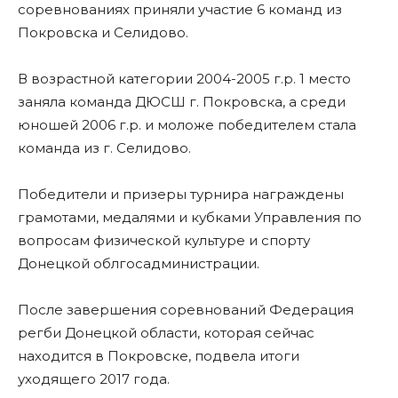
соревнованиях приняли участие 6 команд из
Покровска и Селидово.
В возрастной категории 2004-2005 г.р. 1 место
заняла команда ДЮСШ г. Покровска, а среди
юношей 2006 г.р. и моложе победителем стала
команда из г. Селидово.
Победители и призеры турнира награждены
грамотами, медалями и кубками Управления по
вопросам физической культуре и спорту
Донецкой облгосадминистрации.
После завершения соревнований Федерация
регби Донецкой области, которая сейчас
находится в Покровске, подвела итоги
уходящего 2017 года.