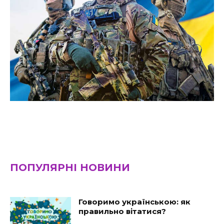
ПОПУЛЯРНІ НОВИНИ
Говоримо українською: як
правильно вітатися?