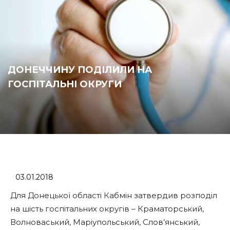
ДОНЕЧЧИНУ ПОДІЛИЛИ НА
ГОСПІТАЛЬНІ ОКРУГИ
03.01.2018
Для Донецької області Кабмін затвердив розподіл
на шість госпітальних округів – Краматорський,
Волноваський, Маріупольський, Слов’янський,