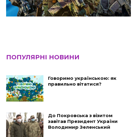
ПОПУЛЯРНІ НОВИНИ
Говоримо українською: як
правильно вітатися?
До Покровська з візитом
завітав Президент України
Володимир Зеленський