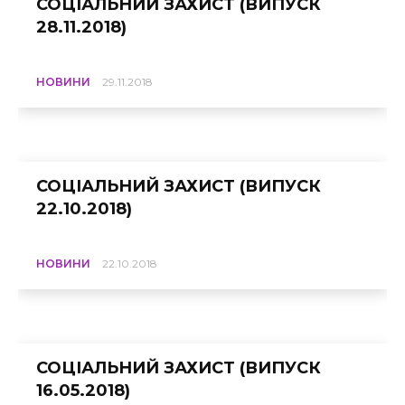
СОЦІАЛЬНИЙ ЗАХИСТ (ВИПУСК
28.11.2018)
НОВИНИ
29.11.2018
СОЦІАЛЬНИЙ ЗАХИСТ (ВИПУСК
22.10.2018)
НОВИНИ
22.10.2018
СОЦІАЛЬНИЙ ЗАХИСТ (ВИПУСК
16.05.2018)