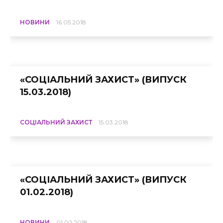
НОВИНИ
16.05.2018
«СОЦІАЛЬНИЙ ЗАХИСТ» (ВИПУСК
15.03.2018)
СОЦІАЛЬНИЙ ЗАХИСТ
15.03.2018
«СОЦІАЛЬНИЙ ЗАХИСТ» (ВИПУСК
01.02.2018)
НОВИНИ
01.02.2018