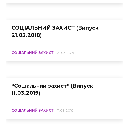
СОЦІАЛЬНИЙ ЗАХИСТ (Випуск
21.03.2018)
СОЦІАЛЬНИЙ ЗАХИСТ
21.03.2019
“Соціальний захист“ (Випуск
11.03.2019)
СОЦІАЛЬНИЙ ЗАХИСТ
11.03.2019