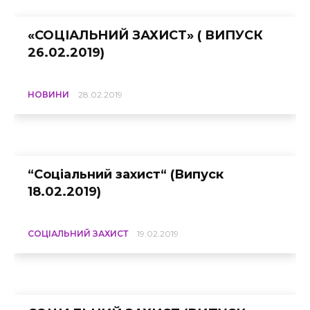
«СОЦІАЛЬНИЙ ЗАХИСТ» ( ВИПУСК
26.02.2019)
НОВИНИ
28.02.2019
“Соціальний захист“ (Випуск
18.02.2019)
СОЦІАЛЬНИЙ ЗАХИСТ
19.02.2019