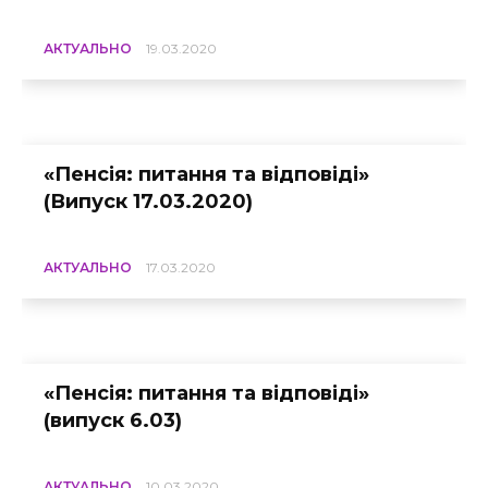
АКТУАЛЬНО
19.03.2020
«Пенсія: питання та відповіді»
(Випуск 17.03.2020)
АКТУАЛЬНО
17.03.2020
«Пенсія: питання та відповіді»
(випуск 6.03)
АКТУАЛЬНО
10.03.2020