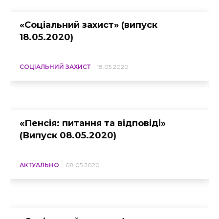
«Соціальний захист» (випуск
18.05.2020)
СОЦІАЛЬНИЙ ЗАХИСТ
18.05.2020
«Пенсія: питання та відповіді»
(Випуск 08.05.2020)
АКТУАЛЬНО
08.05.2020