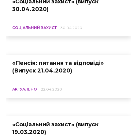
«Соціальний захист» (випуск
30.04.2020)
СОЦІАЛЬНИЙ ЗАХИСТ
30.04.2020
«Пенсія: питання та відповіді»
(Випуск 21.04.2020)
АКТУАЛЬНО
22.04.2020
«Соціальний захист» (випуск
19.03.2020)