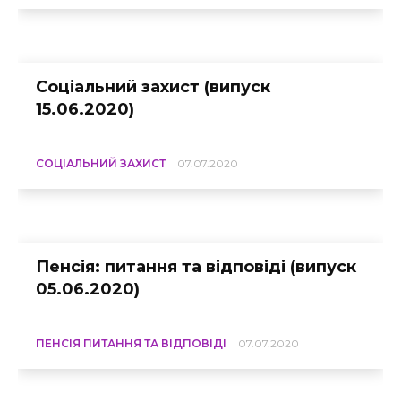
Соціальний захист (випуск
15.06.2020)
СОЦІАЛЬНИЙ ЗАХИСТ
07.07.2020
Пенсія: питання та відповіді (випуск
05.06.2020)
ПЕНСІЯ ПИТАННЯ ТА ВІДПОВІДІ
07.07.2020