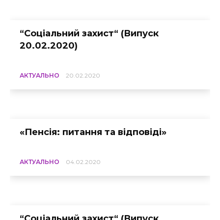
“Соціальний захист“ (Випуск
20.02.2020)
АКТУАЛЬНО
20.02.2020
«Пенсія: питання та відповіді»
АКТУАЛЬНО
04.02.2020
“Соціальний захист“ (Випуск