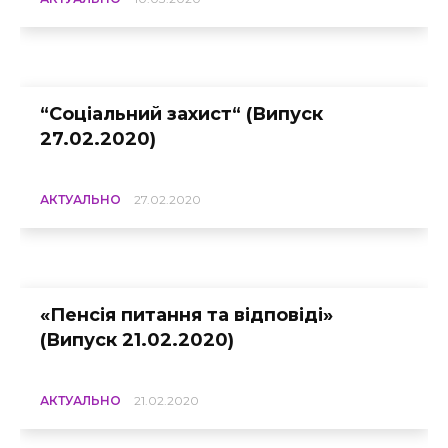
“Соціальний захист“ (Випуск
27.02.2020)
АКТУАЛЬНО
27.02.2020
«Пенсія питання та відповіді»
(Випуск 21.02.2020)
АКТУАЛЬНО
21.02.2020