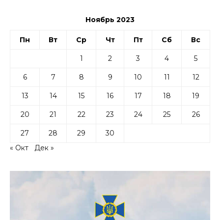
Ноябрь 2023
Пн
Вт
Ср
Чт
Пт
Сб
Вс
1
2
3
4
5
6
7
8
9
10
11
12
13
14
15
16
17
18
19
20
21
22
23
24
25
26
27
28
29
30
« Окт
Дек »