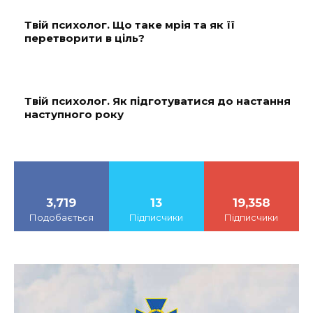
Твій психолог. Що таке мрія та як її
перетворити в ціль?
Твій психолог. Як підготуватися до настання
наступного року
3,719
13
19,358
Подобається
Підписчики
Підписчики