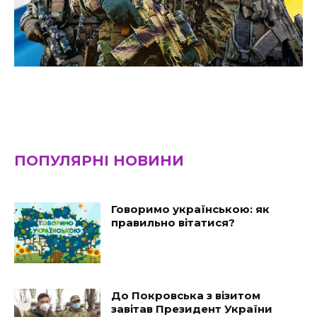
ПОПУЛЯРНІ НОВИНИ
Говоримо українською: як
правильно вітатися?
До Покровська з візитом
завітав Президент України