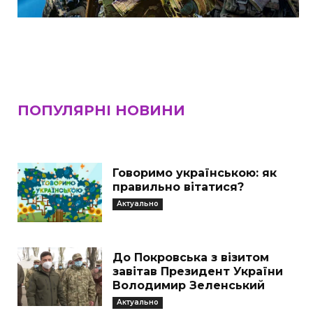
ПОПУЛЯРНІ НОВИНИ
Говоримо українською: як
правильно вітатися?
Актуально
До Покровська з візитом
завітав Президент України
Володимир Зеленський
Актуально