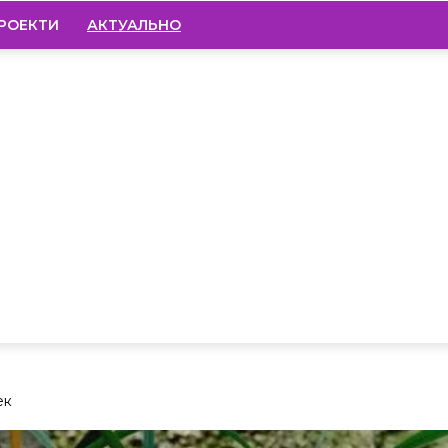
РОЕКТИ
АКТУАЛЬНО
ек