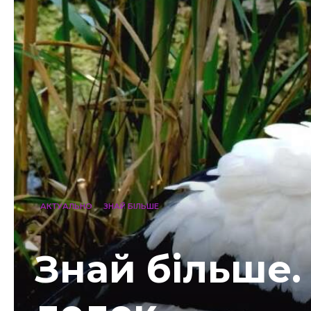
АКТУАЛЬНО
ЗНАЙ БІЛЬШЕ
Знай більше.