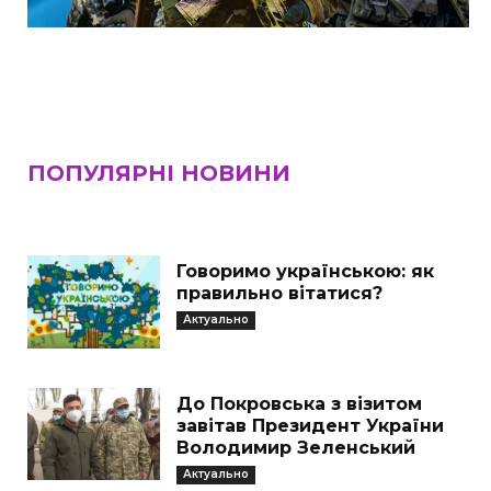
ПОПУЛЯРНІ НОВИНИ
Говоримо українською: як
правильно вітатися?
Актуально
До Покровська з візитом
завітав Президент України
Володимир Зеленський
Актуально