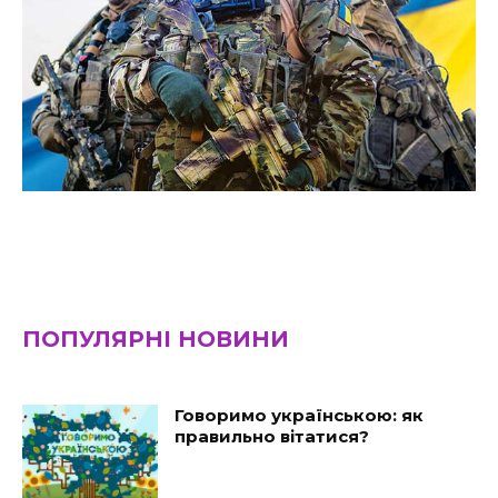
ПОПУЛЯРНІ НОВИНИ
Говоримо українською: як
правильно вітатися?