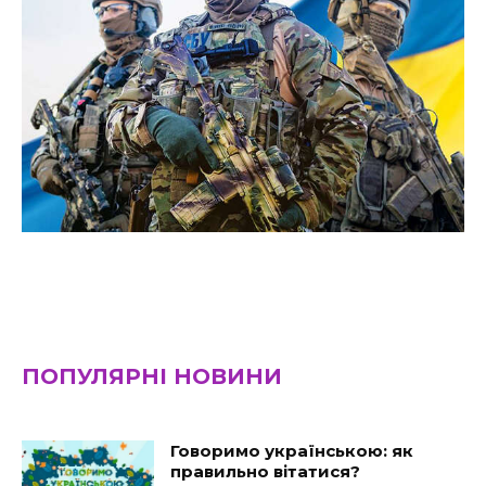
ПОПУЛЯРНІ НОВИНИ
Говоримо українською: як
правильно вітатися?