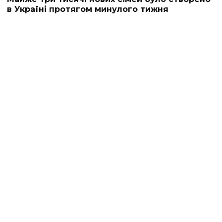
в Україні протягом минулого тижня