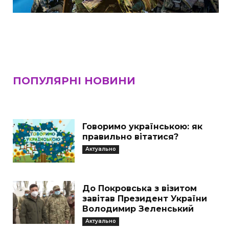
ПОПУЛЯРНІ НОВИНИ
Говоримо українською: як
правильно вітатися?
Актуально
До Покровська з візитом
завітав Президент України
Володимир Зеленський
Актуально