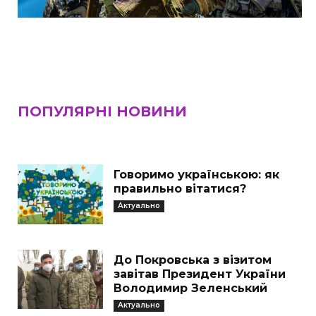
ПОПУЛЯРНІ НОВИНИ
Говоримо українською: як
правильно вітатися?
Актуально
До Покровська з візитом
завітав Президент України
Володимир Зеленський
Актуально