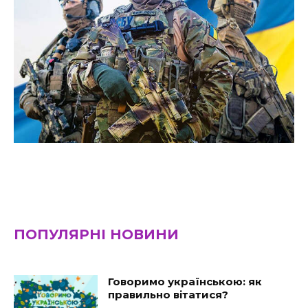
ПОПУЛЯРНІ НОВИНИ
Говоримо українською: як
правильно вітатися?