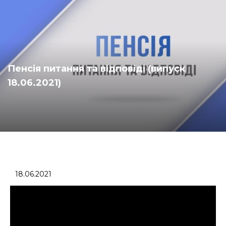
Пенсія питання та відповіді (випуск
18.06.2021)
18.06.2021