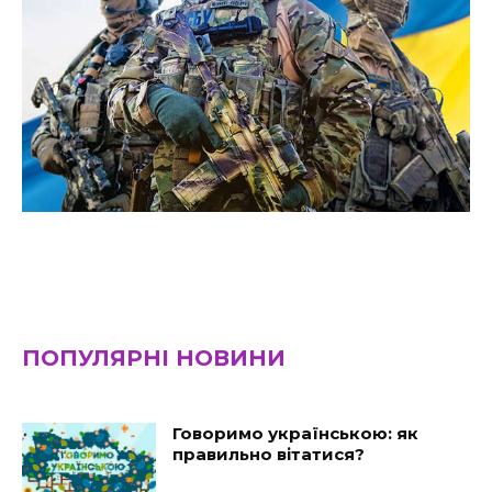
ПОПУЛЯРНІ НОВИНИ
Говоримо українською: як
правильно вітатися?