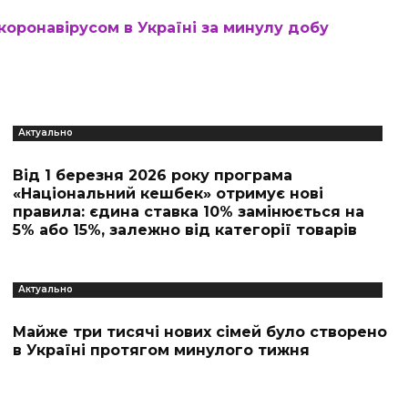
оронавірусом в Україні за минулу добу
Актуально
Від 1 березня 2026 року програма
«Національний кешбек» отримує нові
правила: єдина ставка 10% замінюється на
5% або 15%, залежно від категорії товарів
Актуально
Майже три тисячі нових сімей було створено
в Україні протягом минулого тижня