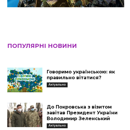
ПОПУЛЯРНІ НОВИНИ
Говоримо українською: як
правильно вітатися?
Актуально
До Покровська з візитом
завітав Президент України
Володимир Зеленський
Актуально