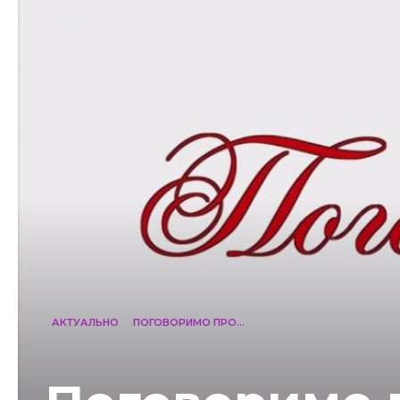
АКТУАЛЬНО
ПОГОВОРИМО ПРО...