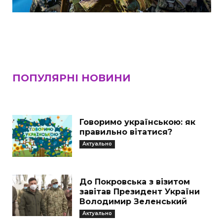
ПОПУЛЯРНІ НОВИНИ
Говоримо українською: як
правильно вітатися?
Актуально
До Покровська з візитом
завітав Президент України
Володимир Зеленський
Актуально