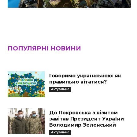
ПОПУЛЯРНІ НОВИНИ
Говоримо українською: як
правильно вітатися?
Актуально
До Покровська з візитом
завітав Президент України
Володимир Зеленський
Актуально