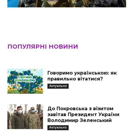
ПОПУЛЯРНІ НОВИНИ
Говоримо українською: як
правильно вітатися?
Актуально
До Покровська з візитом
завітав Президент України
Володимир Зеленський
Актуально