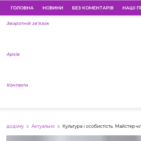
ГОЛОВНА
НОВИНИ
БЕЗ КОМЕНТАРІВ
НАШІ П
Зворотній зв’язок
Архів
Контакти
додому
Актуально
Культура і особистість. Майстер-к