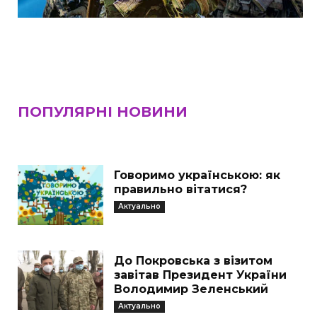
ПОПУЛЯРНІ НОВИНИ
Говоримо українською: як
правильно вітатися?
Актуально
До Покровська з візитом
завітав Президент України
Володимир Зеленський
Актуально