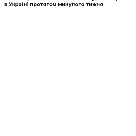
в Україні протягом минулого тижня