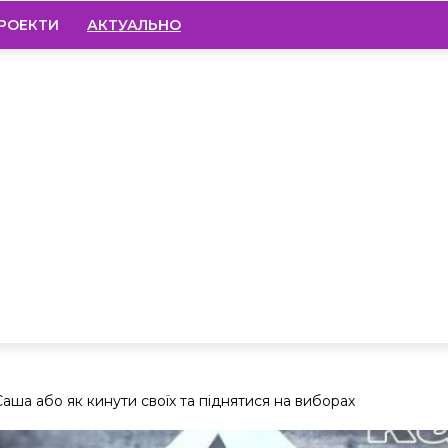
РОЕКТИ
АКТУАЛЬНО
ша або як кинути своїх та піднятися на виборах