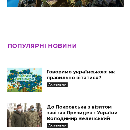
ПОПУЛЯРНІ НОВИНИ
Говоримо українською: як
правильно вітатися?
Актуально
До Покровська з візитом
завітав Президент України
Володимир Зеленський
Актуально